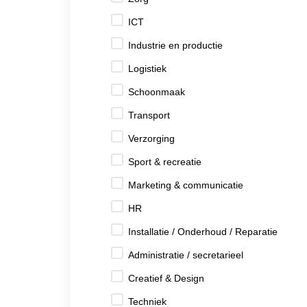
ICT
Industrie en productie
Logistiek
Schoonmaak
Transport
Verzorging
Sport & recreatie
Marketing & communicatie
HR
Installatie / Onderhoud / Reparatie
Administratie / secretarieel
Creatief & Design
Techniek