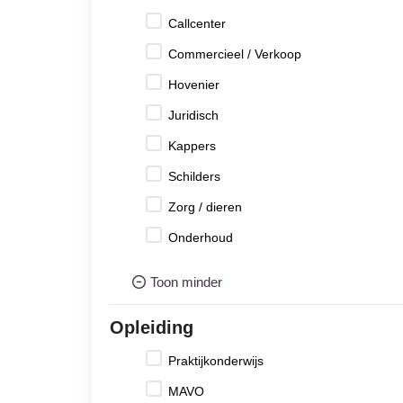
Callcenter
Commercieel / Verkoop
Hovenier
Juridisch
Kappers
Schilders
Zorg / dieren
Onderhoud
Toon minder
Opleiding
Praktijkonderwijs
MAVO